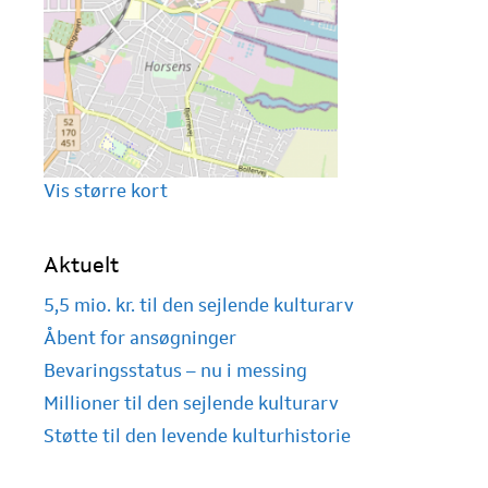
Vis større kort
Aktuelt
5,5 mio. kr. til den sejlende kulturarv
Åbent for ansøgninger
Bevaringsstatus – nu i messing
Millioner til den sejlende kulturarv
Støtte til den levende kulturhistorie