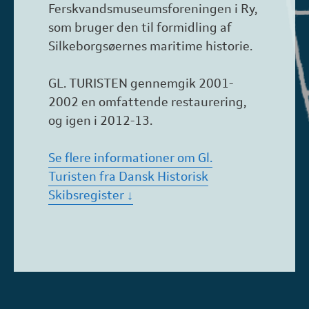
Ferskvandsmuseumsforeningen i Ry,
som bruger den til formidling af
Silkeborgsøernes maritime historie.
GL. TURISTEN gennemgik 2001-
2002 en omfattende restaurering,
og igen i 2012-13.
Se flere informationer om Gl.
Turisten fra Dansk Historisk
Skibsregister ↓