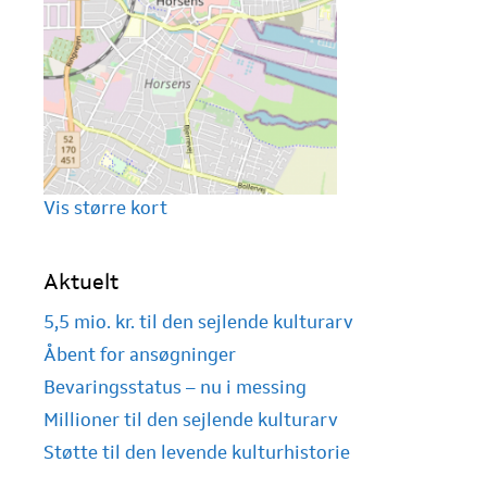
Vis større kort
Aktuelt
5,5 mio. kr. til den sejlende kulturarv
Åbent for ansøgninger
Bevaringsstatus – nu i messing
Millioner til den sejlende kulturarv
Støtte til den levende kulturhistorie