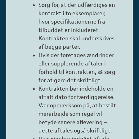
Sørg for, at der udfærdiges en
kontrakt i to eksemplarer,
hvor specifikationerne fra
tilbuddet er inkluderet.
Kontrakten skal underskrives
af begge parter.
Hvis der foretages ændringer
eller supplerende aftaler i
forhold til kontrakten, så sørg
for at gøre det skriftligt.
Kontrakten bør indeholde en
aftalt dato for færdiggørelse.
Vær opmærksom på, at bestilt
merarbejde som regel vil
betyde senere aflevering –
dette aftales også skriftligt.