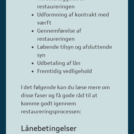
restaureringen
Udformning af kontrakt med
værft
Gennemførelse af
restaureringen
Løbende tilsyn og afsluttende
syn
Udbetaling af lån
Fremtidig vedligehold
I det følgende kan du læse mere om
disse faser og få gode råd til at
komme godt igennem
restaureringsprocessen:
Lånebetingelser