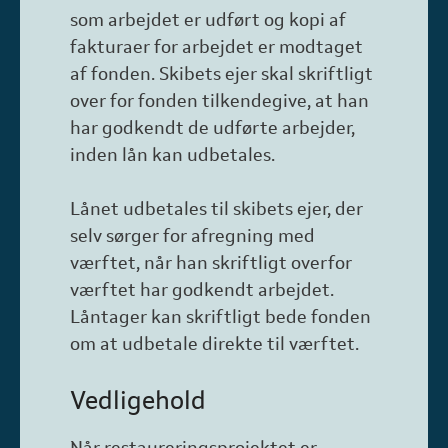
som arbejdet er udført og kopi af
fakturaer for arbejdet er modtaget
af fonden. Skibets ejer skal skriftligt
over for fonden tilkendegive, at han
har godkendt de udførte arbejder,
inden lån kan udbetales.
Lånet udbetales til skibets ejer, der
selv sørger for afregning med
værftet, når han skriftligt overfor
værftet har godkendt arbejdet.
Låntager kan skriftligt bede fonden
om at udbetale direkte til værftet.
Vedligehold