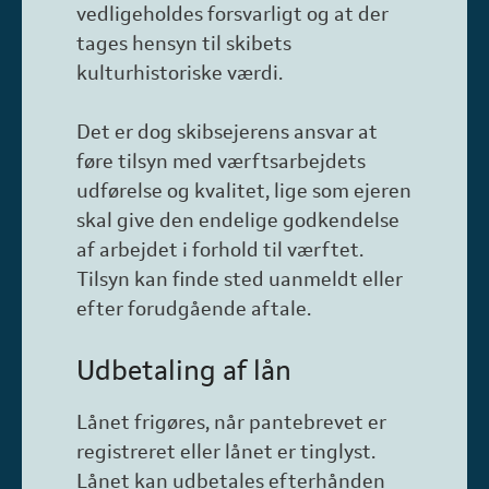
vedligeholdes forsvarligt og at der
tages hensyn til skibets
kulturhistoriske værdi.
Det er dog skibsejerens ansvar at
føre tilsyn med værftsarbejdets
udførelse og kvalitet, lige som ejeren
skal give den endelige godkendelse
af arbejdet i forhold til værftet.
Tilsyn kan finde sted uanmeldt eller
efter forudgående aftale.
Udbetaling af lån
Lånet frigøres, når pantebrevet er
registreret eller lånet er tinglyst.
Lånet kan udbetales efterhånden