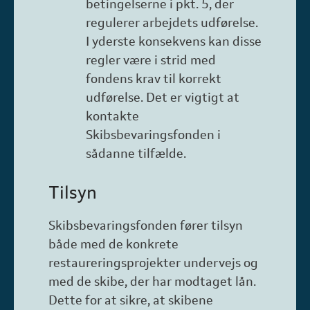
betingelserne i pkt. 5, der
regulerer arbejdets udførelse.
I yderste konsekvens kan disse
regler være i strid med
fondens krav til korrekt
udførelse. Det er vigtigt at
kontakte
Skibsbevaringsfonden i
sådanne tilfælde.
Tilsyn
Skibsbevaringsfonden fører tilsyn
både med de konkrete
restaureringsprojekter undervejs og
med de skibe, der har modtaget lån.
Dette for at sikre, at skibene