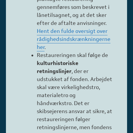
gennemføres som beskrevet i
lånetilsagnet, og at det sker
efter de aftalte anvisninger.
Hent den fulde oversigt over
rådighedsindskrænkningerne
her
.
Restaureringen skal følge de
kulturhistoriske
retningslinjer
, der er
udstukket af fonden. Arbejdet
skal være virkelighedstro,
materialetro og
håndværkstro. Det er
skibsejerens ansvar at sikre, at
restaureringen følger
retningslinjerne, men fondens