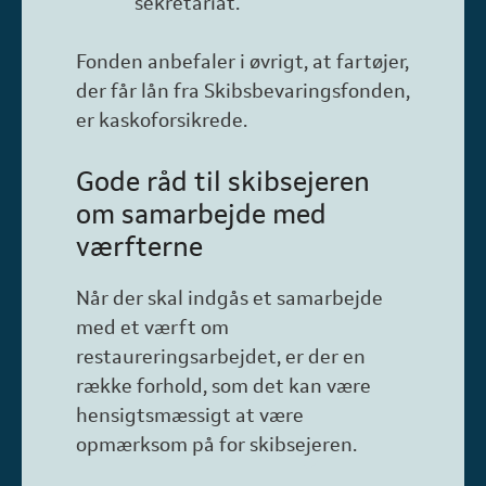
sekretariat.
Fonden anbefaler i øvrigt, at fartøjer,
der får lån fra Skibsbevaringsfonden,
er kaskoforsikrede.
Gode råd til skibsejeren
om samarbejde med
værfterne
Når der skal indgås et samarbejde
med et værft om
restaureringsarbejdet, er der en
række forhold, som det kan være
hensigtsmæssigt at være
opmærksom på for skibsejeren.