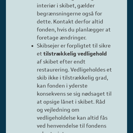
interiør i skibet, gælder
begrænsningerne også for
dette. Kontakt derfor altid
fonden, hvis du planlægger at
foretage ændringer.
Skibsejer er forpligtet til sikre
et
tilstrækkelig vedligehold
af skibet efter endt
restaurering. Vedligeholdes et
skib ikke i tilstrækkelig grad,
kan fonden i yderste
konsekvens se sig nødsaget til
at opsige lånet i skibet. Råd
og vejledning om
vedligeholdelse kan altid fås
ved henvendelse til fondens