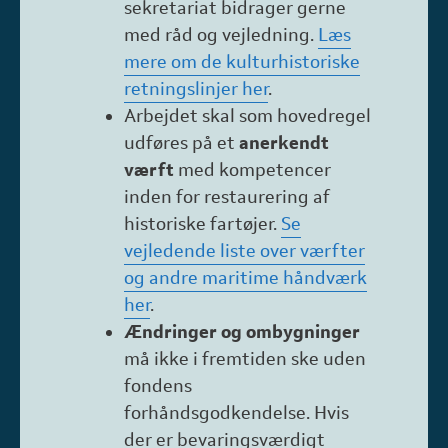
sekretariat bidrager gerne
med råd og vejledning.
Læs
mere om de kulturhistoriske
retningslinjer her
.
Arbejdet skal som hovedregel
udføres på et
anerkendt
værft
med kompetencer
inden for restaurering af
historiske fartøjer.
Se
vejledende liste over værfter
og andre maritime håndværk
her
.
Ændringer og ombygninger
må ikke i fremtiden ske uden
fondens
forhåndsgodkendelse. Hvis
der er bevaringsværdigt