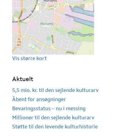
Vis større kort
Aktuelt
5,5 mio. kr. til den sejlende kulturarv
Åbent for ansøgninger
Bevaringsstatus – nu i messing
Millioner til den sejlende kulturarv
Støtte til den levende kulturhistorie