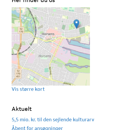
Vis større kort
Aktuelt
5,5 mio. kr. til den sejlende kulturarv
Åbent for ansøgninger