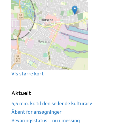
Vis større kort
Aktuelt
5,5 mio. kr. til den sejlende kulturarv
Åbent for ansøgninger
Bevaringsstatus – nu i messing