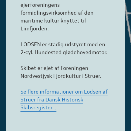
ejerforeningens
formidlingsvirksomhed af den
maritime kultur knyttet til
Limfjorden.
LODSEN er stadig udstyret med en
2-cyl. Hundested glødehovedmotor.
Skibet er ejet af Foreningen
Nordvestjysk Fjordkultur i Struer.
Se flere informationer om Lodsen af
Struer fra Dansk Historisk
Skibsregister ↓