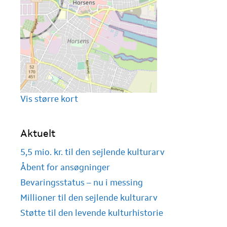
Vis større kort
Aktuelt
5,5 mio. kr. til den sejlende kulturarv
Åbent for ansøgninger
Bevaringsstatus – nu i messing
Millioner til den sejlende kulturarv
Støtte til den levende kulturhistorie